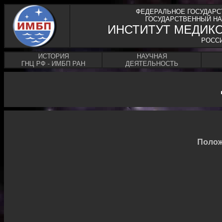
ФЕДЕРАЛЬНОЕ ГОСУДАРС
ГОСУДАРСТВЕННЫЙ НА
ИНСТИТУТ МЕДИК
РОСС
ИСТОРИЯ
НАУЧНАЯ
ГНЦ РФ - ИМБП РАН
ДЕЯТЕЛЬНОСТЬ
Полож