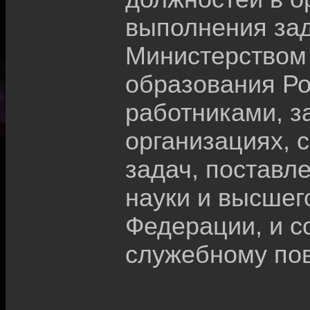
выполнения зад
Министерством 
образования Ро
работниками, 
организациях, 
задач, поставл
науки и высшег
Федерации, и с
служебному по