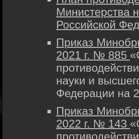
Министерства н
Российской Фед
Приказ Минобрн
2021 г. № 885
«
противодействи
науки и высшег
Федерации на 
Приказ Минобрн
2022 г. № 143
«
противодействи