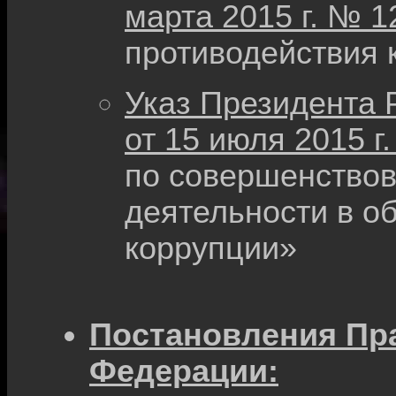
марта 2015 г. № 1
противодействия 
Указ Президента 
от 15 июля 2015 г
по совершенство
деятельности в о
коррупции»
Постановления Пр
Федерации: