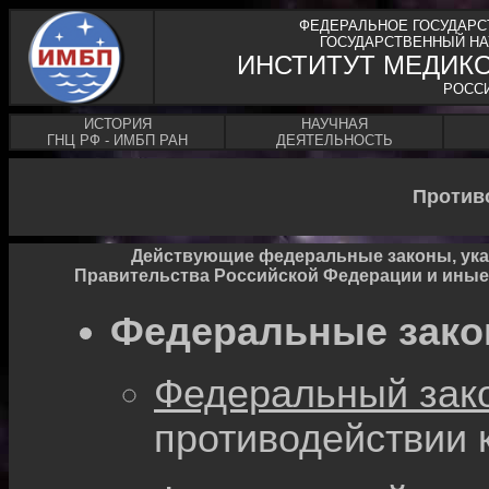
ФЕДЕРАЛЬНОЕ ГОСУДАРС
ГОСУДАРСТВЕННЫЙ НА
ИНСТИТУТ МЕДИК
РОСС
ИСТОРИЯ
НАУЧНАЯ
ГНЦ РФ - ИМБП РАН
ДЕЯТЕЛЬНОСТЬ
Против
Действующие федеральные законы, ука
Правительства Российской Федерации и иные
Федеральные зако
Федеральный зако
противодействии 