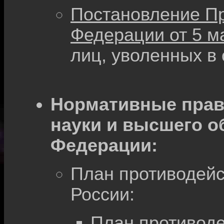
Постановление Пр
Федерации от 5 ма
лиц, уволенных в 
Нормативные прав
науки и высшего о
Федерации:
План противодейс
России:
План противоде