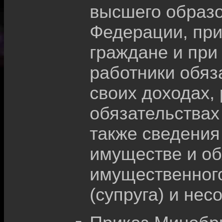
высшего образ
Федерации, при
граждане и при
работники обяз
своих доходах,
обязательствах
также сведения 
имуществе и об
имущественного
(супруга) и не