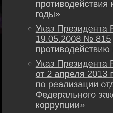
противодействия 
годы»
Указ Президента 
19.05.2008 № 815
противодействию
Указ Президента 
от 2 апреля 2013 
по реализации от
Федерального зак
коррупции»