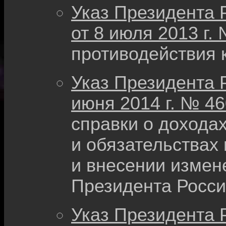
Указ Президента 
от 8 июля 2013 г.
противодействия 
Указ Президента 
июня 2014 г. № 46
справки о дохода
и обязательствах
и внесении измен
Президента Росс
Указ Президента 