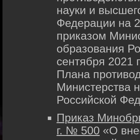
науки и высшег
Федерации на 2
приказом Минис
образования Ро
сентября 2021 
Плана противод
Министерства н
Российской Фед
Приказ Минобрн
г. № 500
«О вне