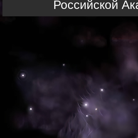
Российской Ак