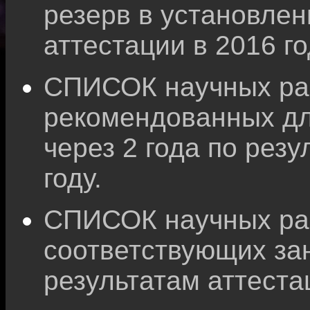
резерв в установлен
аттестации в 2016 го
СПИСОК научных раб
рекомендованных дл
через 2 года по резу
году.
СПИСОК научных раб
соответствующих за
результатам аттестац