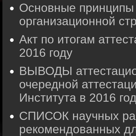
Основные принципы
организационной ст
Акт по итогам аттес
2016 году
ВЫВОДЫ аттестацион
очередной аттестац
Института в 2016 го
СПИСОК научных раб
рекомендованных дл