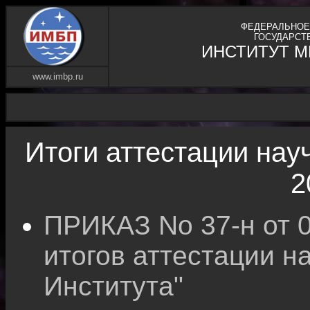
ФЕДЕРАЛЬНОЕ
ГОСУДАРСТ
ИНСТИТУТ 
www.imbp.ru
Итоги аттестации нау
2
ПРИКАЗ No 37-н от 0
итогов аттестации н
Института"