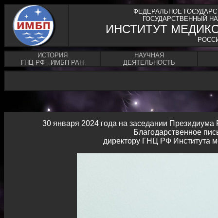
ФЕДЕРАЛЬНОЕ ГОСУДАРС
ГОСУДАРСТВЕННЫЙ НА
ИНСТИТУТ МЕДИК
РОСС
ИСТОРИЯ
НАУЧНАЯ
ГНЦ РФ - ИМБП РАН
ДЕЯТЕЛЬНОСТЬ
30 января 2024 года на заседании Президиума 
Благодарственное пис
директору ГНЦ РФ Института м