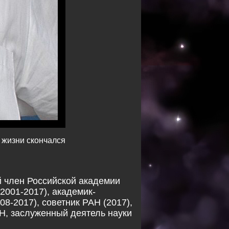
 жизни скончался
 член Российской академии
2001-2017), академик-
8-2017), советник РАН (2017),
Н, заслуженный деятель науки