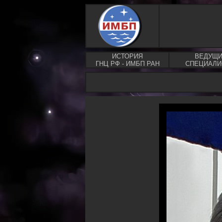
ИСТОРИЯ
ВЕДУЩ
ГНЦ РФ - ИМБП РАН
СПЕЦИАЛ