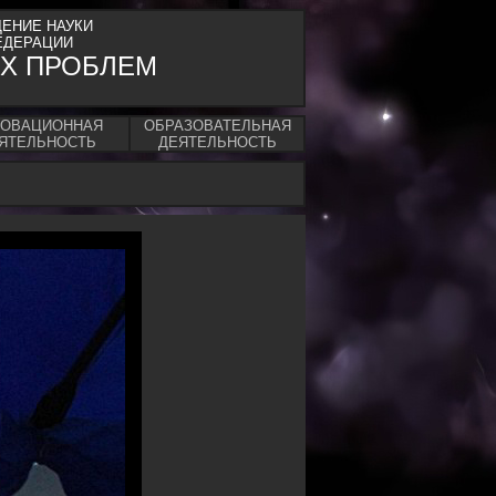
ЕНИЕ НАУКИ
ЕДЕРАЦИИ
Х ПРОБЛЕМ
НОВАЦИОННАЯ
ОБРАЗОВАТЕЛЬНАЯ
ЯТЕЛЬНОСТЬ
ДЕЯТЕЛЬНОСТЬ