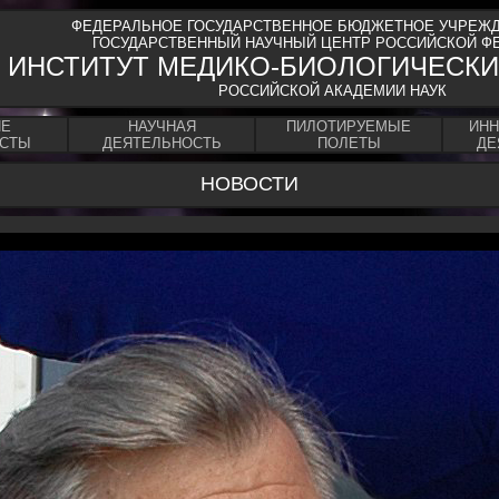
ФЕДЕРАЛЬНОЕ ГОСУДАРСТВЕННОЕ БЮДЖЕТНОЕ УЧРЕЖД
ГОСУДАРСТВЕННЫЙ НАУЧНЫЙ ЦЕНТР РОССИЙСКОЙ Ф
ИНСТИТУТ МЕДИКО-БИОЛОГИЧЕСКИ
РОССИЙСКОЙ АКАДЕМИИ НАУК
ИЕ
НАУЧНАЯ
ПИЛОТИРУЕМЫЕ
ИН
ИСТЫ
ДЕЯТЕЛЬНОСТЬ
ПОЛЕТЫ
ДЕ
НОВОСТИ