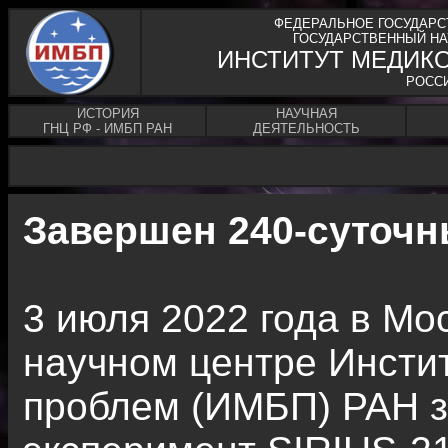
ФЕДЕРАЛЬНОЕ ГОСУДАРС
ГОСУДАРСТВЕННЫЙ НА
ИНСТИТУТ МЕДИК
РОСС
ИСТОРИЯ
НАУЧНАЯ
ГНЦ РФ - ИМБП РАН
ДЕЯТЕЛЬНОСТЬ
Завершен 240-суточн
3 июля 2022 года в Мо
научном центре Инсти
проблем (ИМБП) РАН 