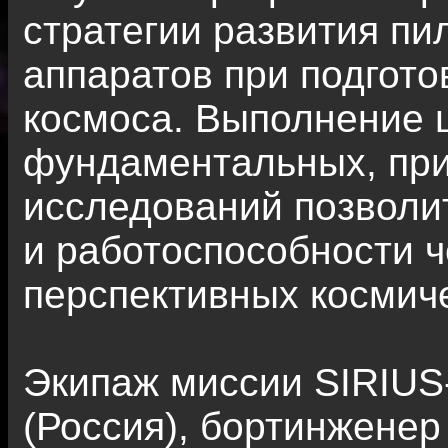
стратегии развития п
аппаратов при подгото
космоса. Выполнение 
фундаментальных, пр
исследований позволит
и работоспособности ч
перспективных космич
Экипаж миссии SIRIUS
(Россия), бортинженер