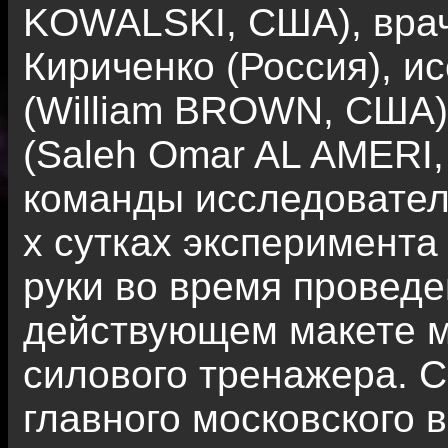
KOWALSKI, США), врач
Кириченко (Россия), и
(William BROWN, США)
(Saleh Omar AL AMERI,
команды исследовател
х сутках эксперимента
руки во время проведе
действующем макете 
силового тренажера. 
главного московского 