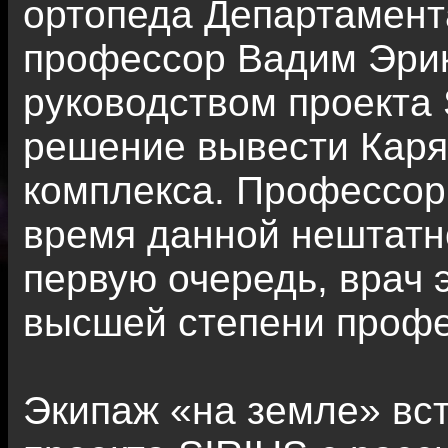
ортопеда Департамента
профессор Вадим Эрик
руководством проекта
решение вывести Каря
комплекса. Профессор 
время данной нештатно
первую очередь, врач 
высшей степени профе
Экипаж «на земле» вс