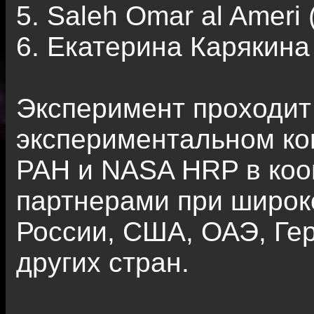
5. Saleh Omar al Amer
6. Екатерина Карякина
Эксперимент проходит
экспериментальном к
РАН и NASA HRP в коо
партнерами при широк
России, США, ОАЭ, Гер
других стран.