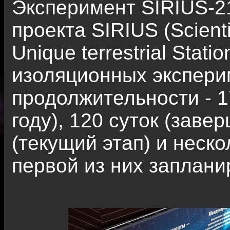
Эксперимент SIRIUS-2
проекта SIRIUS (Scienti
Unique terrestrial Stat
изоляционных экспери
продолжительности - 1
году), 120 суток (завер
(текущий этап) и неско
первой из них запланир