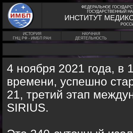
ФЕДЕРАЛЬНОЕ ГОСУДАРС
ГОСУДАРСТВЕННЫЙ НА
ИНСТИТУТ МЕДИК
РОСС
ИСТОРИЯ
НАУЧНАЯ
ГНЦ РФ - ИМБП РАН
ДЕЯТЕЛЬНОСТЬ
4 ноября 2021 года, в 
времени, успешно ста
21, третий этап между
SIRIUS.