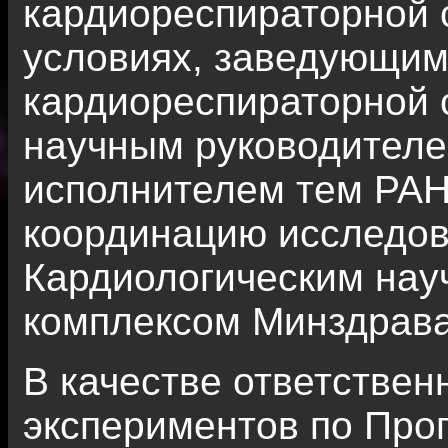
кардиореспираторной 
условиях, заведующим
кардиореспираторной 
научным руководителе
исполнителем тем РАН,
координацию исследов
Кардиологическим нау
комплексом Минздрава
В качестве ответствен
экспериментов по Про