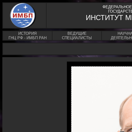
ФЕДЕРАЛЬНОЕ
ГОСУДАРСТ
ИНСТИТУТ 
ИСТОРИЯ
ВЕДУЩИЕ
НАУЧН
ГНЦ РФ - ИМБП РАН
СПЕЦИАЛИСТЫ
ДЕЯТЕЛЬН