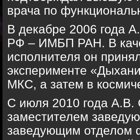
врача по функциональн
В декабре 2006 года А
РФ – ИМБП РАН. В кач
исполнителя он принял
эксперименте «Дыхани
МКС, а затем в косми
С июля 2010 года А.В.
заместителем заведую
заведующим отделом ф