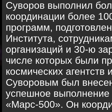
Суворов выполнил бол
координации более 10
программ, подготовле
Института, сотрудника
организаций и 30-ю з
числе которых были п
космических агентств и
Суворовым был внесен
успешное выполнение 
«Марс-500». Он коорд