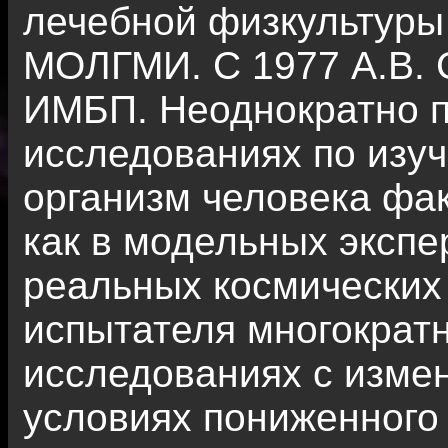
лечебной физкультуры 
МОЛГМИ. С 1977 А.В. 
ИМБП. Неоднократно п
исследованиях по изу
организм человека фак
как в модельных экспе
реальных космических 
испытателя многократн
исследованиях с измен
условиях пониженного 