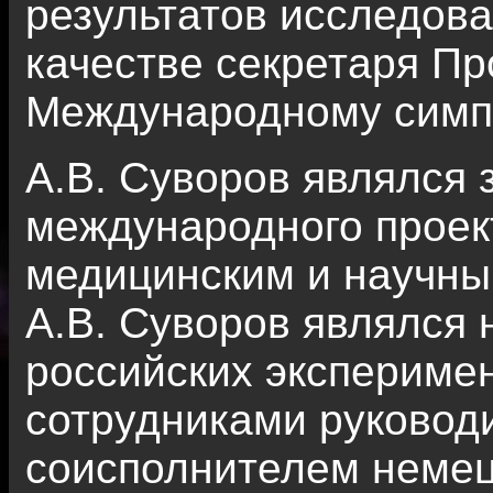
результатов исследова
качестве секретаря Пр
Международному симп
А.В. Суворов являлся
международного проек
медицинским и научны
А.В. Суворов являлся
российских экспериме
сотрудниками руковод
соисполнителем немец