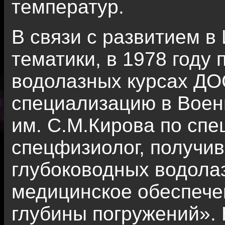
температур.
В связи с развитием в
тематики, в 1978 году
водолазных курсах ДО
специализацию в Воен
им. С.М.Кирова по спе
спецфизиолог, получив
глубоководных водолаз
медицинское обеспече
глубины погружений».