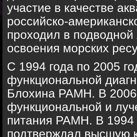
участие в качестве ак
российско-американск
проходил в подводной
освоения морских рес
С 1994 года по 2005 г
функциональной диагн
Блохина РАМН. В 2006
функциональной и луч
питания РАМН. В 1994
подтверждал высшую 