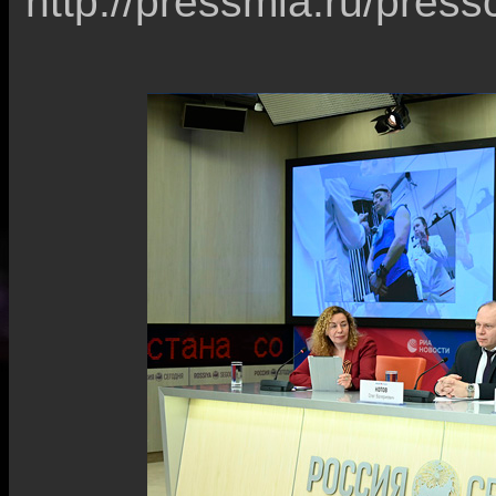
http://pressmia.ru/pre