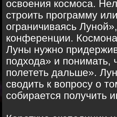
освоения космоса. Нел
строить программу или
ограничиваясь Луной», 
конференции. Космонав
Луны нужно придержи
подхода» и понимать, 
полететь дальше». Лу
сводить к вопросу о то
собирается получить и