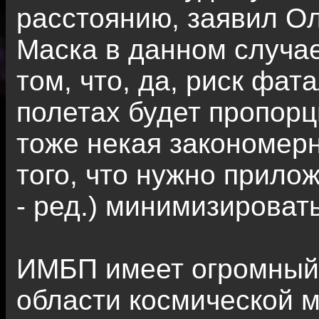
расстоянию, заявил О
Маска в данном случа
том, что, да, риск фат
полетах будет пропорц
тоже некая закономерн
того, что нужно прилож
- ред.) минимизироват
ИМБП имеет огромный 
области космической 