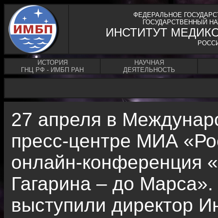
ФЕДЕРАЛЬНОЕ ГОСУДАРС
ГОСУДАРСТВЕННЫЙ НА
ИНСТИТУТ МЕДИК
РОСС
ИСТОРИЯ
НАУЧНАЯ
ГНЦ РФ - ИМБП РАН
ДЕЯТЕЛЬНОСТЬ
27 апреля в Междуна
пресс-центре МИА «Ро
онлайн-конференция «
Гагарина – до Марса»
выступили директор И