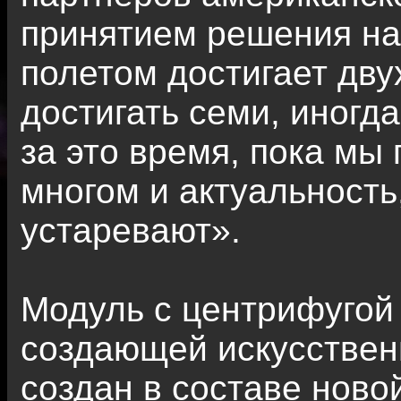
принятием решения на
полетом достигает двух
достигать семи, иногд
за это время, пока мы 
многом и актуальность
устаревают».
Модуль с центрифугой 
создающей искусствен
создан в составе ново