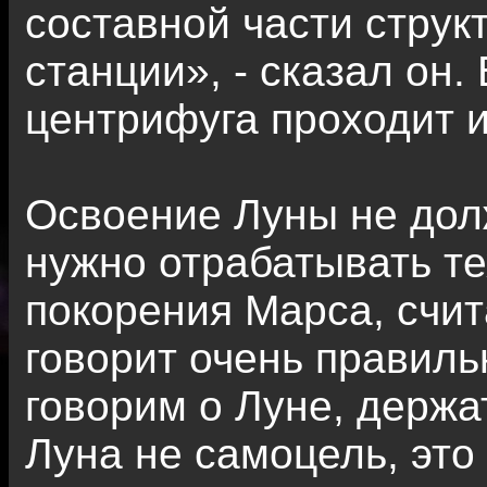
составной части струк
станции», - сказал он
центрифуга проходит 
Освоение Луны не дол
нужно отрабатывать т
покорения Марса, счит
говорит очень правиль
говорим о Луне, держа
Луна не самоцель, это