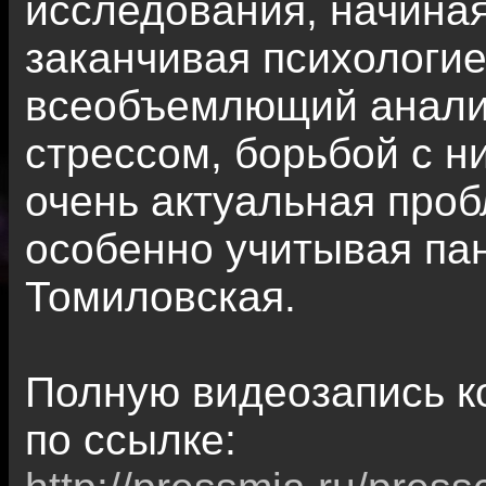
исследования, начиная
заканчивая психологие
всеобъемлющий анали
стрессом, борьбой с н
очень актуальная про
особенно учитывая па
Томиловская.
Полную видеозапись к
по ссылке: