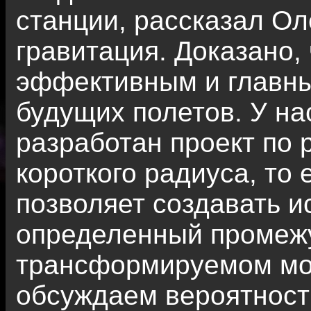
станции, рассказал Ол
гравитация. Доказано, 
эффективным и главн
будущих полетов. У на
разработан проект по
короткого радиуса, то 
позволяет создавать и
определенный промежу
трансформируемом мо
обсуждаем вероятност