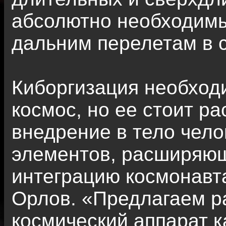
абсолютно необходимы 
дальним перелетам в 
Киборгизация необход
космос, но ее стоит ра
внедрение в тело чело
элементов, расширяющ
интеграцию космонавта
Орлов. «Предлагаем р
космический аппарат к