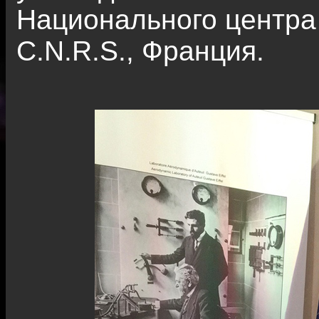
Национального центра
С.N.R.S., Франция.