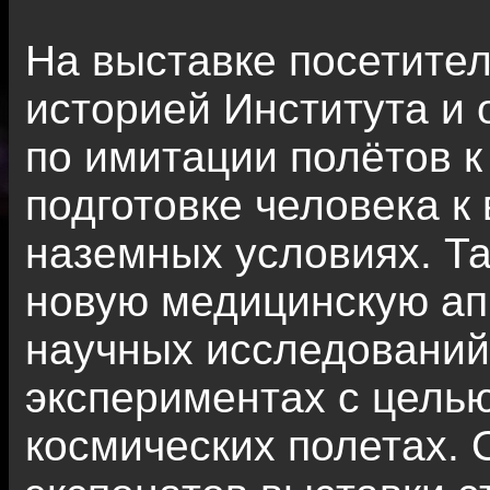
На выставке посетител
историей Института и
по имитации полётов к
подготовке человека к
наземных условиях. Т
новую медицинскую ап
научных исследований
экспериментах с цель
космических полетах.