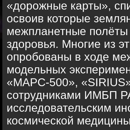
«дорожные карты», спи
освоив которые землян
межпланетные полёты 
здоровья. Многие из э
опробованы в ходе ме
модельных эксперимен
«МАРС-500», «SIRIUS»
сотрудниками ИМБП Р
исследовательским ин
космической медицины