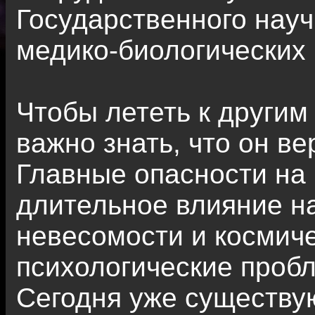
Государственного науч
медико-биологических
Чтобы лететь к другим
важно знать, что он в
Главные опасности на 
длительное влияние н
невесомости и космич
психологические проб
Сегодня уже существу