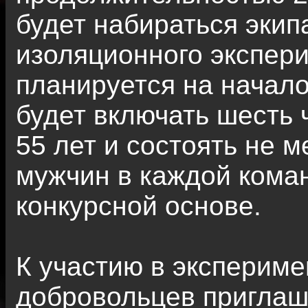
будет набираться экип
изоляционного экспери
планируется на начало
будет включать шесть 
55 лет и состоять не 
мужчин в каждой кома
конкурсной основе.
К участию в экспериме
добровольцев приглаш