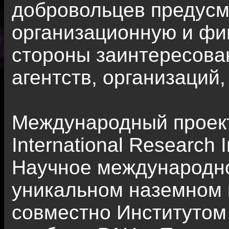
добровольцев предусм
организационную и фи
стороны заинтересов
агентств, организаций
Международный проект 
International Research I
Научное международно
уникальном наземном 
совместно Институтом