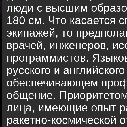
люди с высшим образо
180 см. Что касается 
экипажей, то предпола
врачей, инженеров, ис
программистов. Языков
русского и английского
обеспечивающем проф
общение. Приоритетом
лица, имеющие опыт р
ракетно-космической о