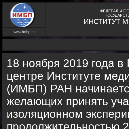
ФЕДЕРАЛЬНОЕ
ГОСУДАРСТ
ИНСТИТУТ 
www.imbp.ru
18 ноября 2019 года в
центре Институте мед
(ИМБП) РАН начинаетс
желающих принять уча
изоляционном экспери
продолжительностью 2