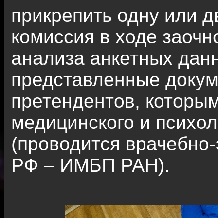
прикрепить одну или д
комиссия в ходе заочн
анализа анкетных дан
представленные докум
претендентов, которы
медицинского и психол
(проводится врачебно
РФ – ИМБП РАН).