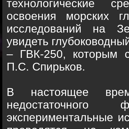
технологические с
освоения морских г
исследований на З
увидеть глубоководны
– ГВК-250, которым 
П.С. Спирьков.
В настоящее врем
недостаточного ф
экспериментальные ис