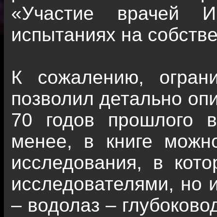
«Участие врачей 
испытаниях на собстве
К сожалению, огран
позволил детально опи
70 годов прошлого в
менее, в книге можн
исследования, в кот
исследователями, но и
– водолаз – глубоково