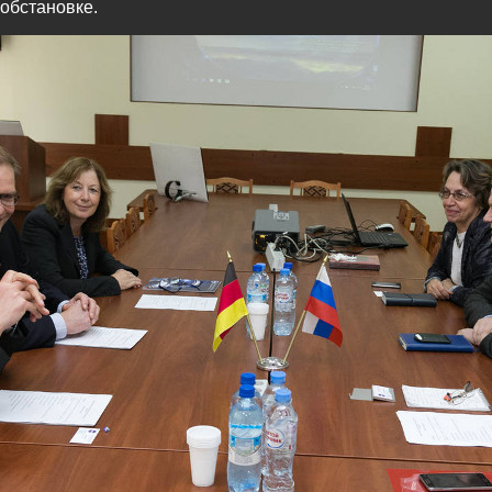
обстановке.