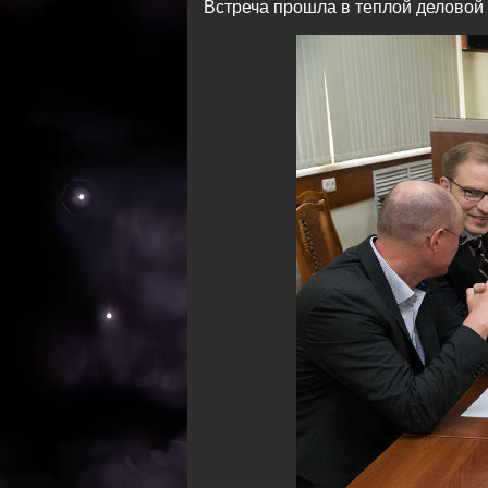
Встреча прошла в теплой деловой 