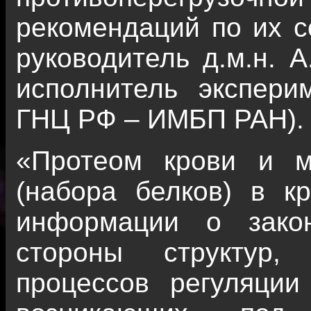
рекомендаций по их 
руководитель д.м.н. А
исполнитель эксперим
ГНЦ РФ – ИМБП РАН).
«Протеом крови и м
(набора белков) в к
информации о зако
стороны структур,
процессов регуляции