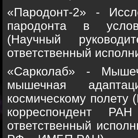
«Пародонт-2» - Иссл
пародонта в услов
(Научный руководи
ответственный исполни
«Сарколаб» - Мышеч
мышечная адаптац
космическому полету (
корреспондент РАН
ответственный исполни