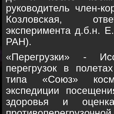
руководитель член-ко
Козловская, отве
эксперимента д.б.н. 
РАН).
«Перегрузки» - Ис
перегрузок в полета
типа «Союз» косм
экспедиции посещени
здоровья и оценка
противоперегрузо