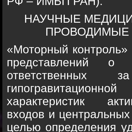
РФ – ИМБП РАН).
НАУЧНЫЕ МЕДИЦИ
ПРОВОДИМЫЕ 
«Моторный контроль»
представлений о ц
ответственных 
гипогравитационно
характеристик акт
входов и центральных
целью определения уд