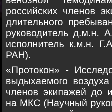
российских членов э
длительного пребыва
руководитель д.м.н. А
исполнитель к.м.н. 
РАН).
«Протокон» - Исслед
выдыхаемого воздуха
членов экипажей до и
на МКС (Научный руков