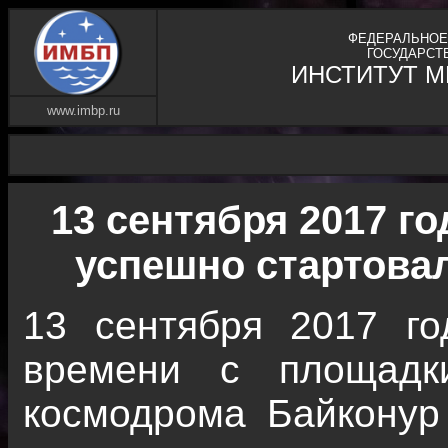
ФЕДЕРАЛЬНОЕ
ГОСУДАРСТ
ИНСТИТУТ 
www.imbp.ru
13 сентября 2017 г
успешно стартовал
13 сентября 2017 го
времени с площадки
космодрома Байконур