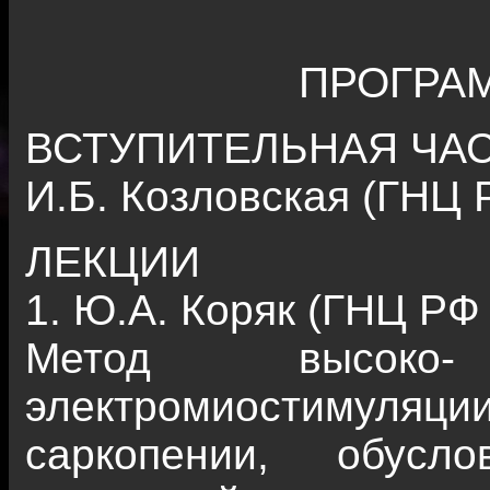
ПРОГРА
ВСТУПИТЕЛЬНАЯ ЧА
И.Б. Козловская (ГНЦ
ЛЕКЦИИ
1. Ю.А. Коряк (ГНЦ РФ
Метод высоко-
электромиостимуляции
саркопении, обусло