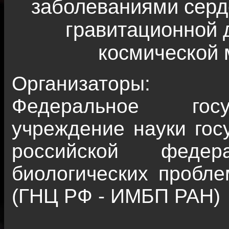
заболеваниями серд
гравитационной 
космической 
Организаторы:
Федеральное госу
учреждение науки гос
российской федер
биологических пробле
(ГНЦ РФ - ИМБП РАН)