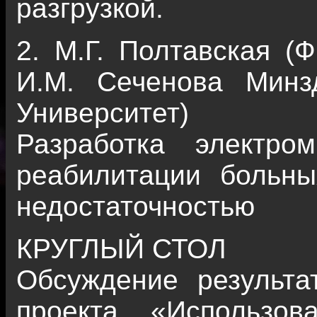
разгрузкой.
2. М.Г. Полтавская 
И.М. Сеченова Минз
Университет)
Разработка электро
реабилитации больны
недостаточностью
КРУГЛЫЙ СТОЛ
Обсуждение результа
проекта «Использов