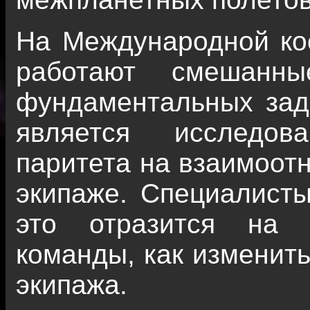
На Международной ко
работают смешанн
фундаментальных зад
является исследов
паритета на взаимоот
экипаже. Специалисты
это отразится на 
команды, как изменить
экипажа.