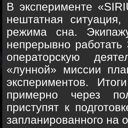
В эксперименте «SIRI
нештатная ситуация,
режима сна. Экипаж
непрерывно работать 
операторскую деят
«лунной» миссии пла
экспериментов. Итог
примерно через по
приступят к подготов
запланированного на о