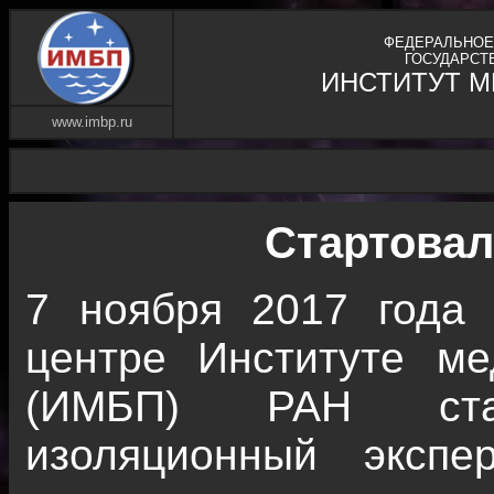
ФЕДЕРАЛЬНОЕ
ГОСУДАРСТ
ИНСТИТУТ 
www.imbp.ru
Стартовал
7 ноября 2017 года 
центре Институте ме
(ИМБП) РАН ста
изоляционный экспе