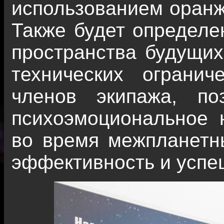
использованием оранж
Также будет определе
пространства будущих
технических ограни
членов экипажа, по
психоэмоциональное 
во время межпланетны
эффективность и успе