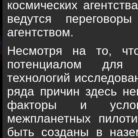
космических агентства
ведутся переговор
агентством.
Несмотря на то, ч
потенциалом для о
технологий исследован
ряда причин здесь не
факторы и усло
межпланетных пилоти
быть созданы в назе