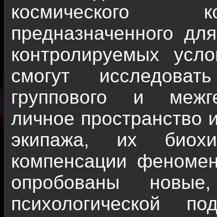
космического к
предназначенного для
контролируемых усло
смогут исследоват
группового и межге
личное пространство и
экипажа, их биох
компенсации феномен
опробованы новые,
психологической п