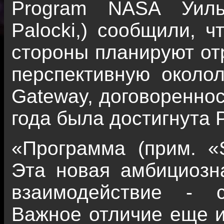
Program NASA Уиль
Palocki,) сообщили, ч
стороны планируют от
перспективную около
Gateway, договореннос
года была достигнута
«Программа (прим. «
Эта новая амбициозн
взаимодействие - 
Важное отличие еще и 