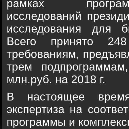
рамках програм
исследований презид
исследования для би
Всего принято 248
требованиям, предъяв
трем подпрограммам
млн.руб. на 2018 г.
В настоящее время
экспертиза на соотве
программы и комплексн