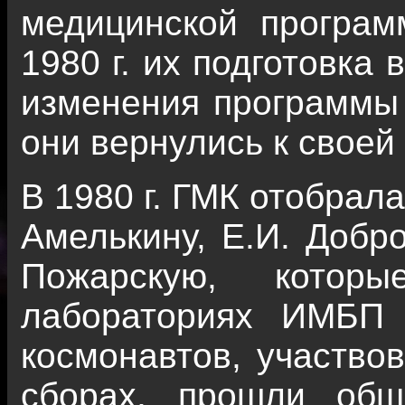
медицинской програм
1980 г. их подготовка
изменения программы 
они вернулись к своей
В 1980 г. ГМК отобрал
Амелькину, Е.И. Добро
Пожарскую, котор
лабораториях ИМБП
космонавтов, участво
сборах, прошли общ