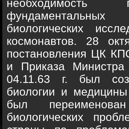
необходимость 
фундаментальных
биологических иссле
космонавтов. 28 окт
постановления ЦК КП
и Приказа Министра
04.11.63 г. был со
биологии и медицины
был переименова
биологических проб