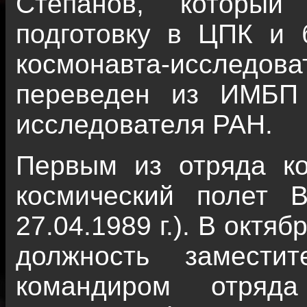
Степанов, который
подготовку в ЦПК и 
космонавта-исследова
переведен из ИМБП 
исследователя РАН.
Первым из отряда к
космический полет В.
27.04.1989 г.). В октяб
должность замести
командиром отряда