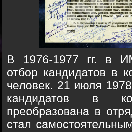
В 1976-1977 гг. в 
отбор кандидатов в к
человек. 21 июля 1978
кандидатов в к
преобразована в отр
стал самостоятельным