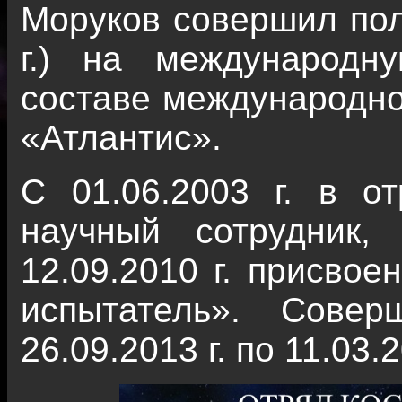
Моруков совершил поле
г.) на международн
составе международно
«Атлантис».
С 01.06.2003 г. в о
научный сотрудник,
12.09.2010 г. присвое
испытатель». Сове
26.09.2013 г. по 11.03.2