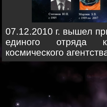
07.12.2010 г. вышел п
единого отряда ко
космического агентств