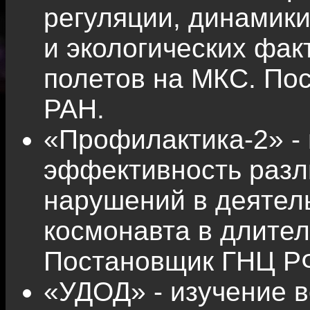
регуляции, динамик
и экологических фак
полетов на МКС. П
РАН.
«Профилактика-2» -
эффективность разл
нарушений в деятел
космонавта в длител
Постановщик ГНЦ Р
«УДОД» - изучение 