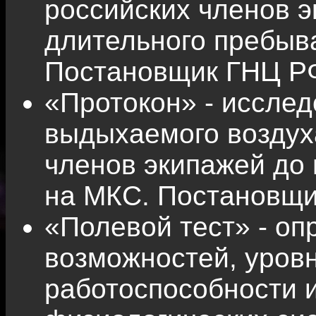
российских членов 
длительного пребыв
Постановщик ГНЦ Р
«Протокон» - иссле
выдыхаемого воздух
членов экипажей до 
на МКС. Постановщ
«Полевой тест» - о
возможностей, уров
работоспособности 