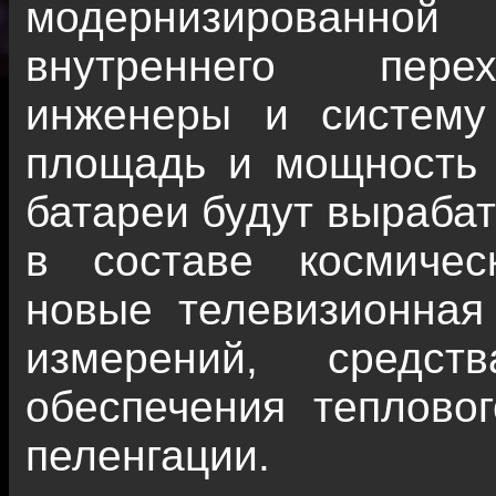
модернизированно
внутреннего перех
инженеры и систему 
площадь и мощность 
батареи будут вырабат
в составе космичес
новые телевизионная
измерений, средст
обеспечения теплово
пеленгации.