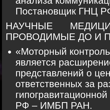
анализа коммуникац
Постановщик ГНЦ Р
НАУЧНЫЕ МЕДИЦИ
ПРОВОДИМЫЕ ДО И 
«Моторный контроль
является расширен
представлений о це
ответственных за р
гипогравитационной
РФ – ИМБП РАН.