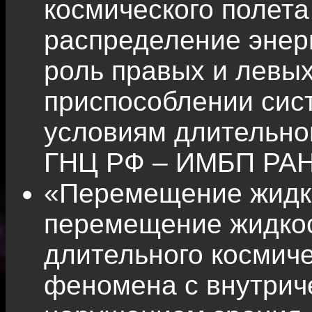
космического полета
распределение энер
роль правых и левых
приспособлении сис
условиям длительно
ГНЦ РФ – ИМБП РАН
«Перемещение жидко
перемещение жидкос
длительного космиче
феномена с внутрич