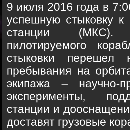
9 июля 2016 года в 7:
успешную стыковку к
станции (МКС). 
пилотируемого кора
стыковки перешел
пребывания на орбит
экипажа – научно-п
эксперименты, под
станции и дооснащени
доставят грузовые кор