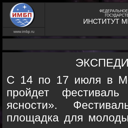
ФЕДЕРАЛЬНОЕ
ГОСУДАРСТ
ИНСТИТУТ 
www.imbp.ru
ЭКСПЕДИ
С 14 по 17 июля в М
пройдет фестиваль
ясности». Фестива
площадка для молоды