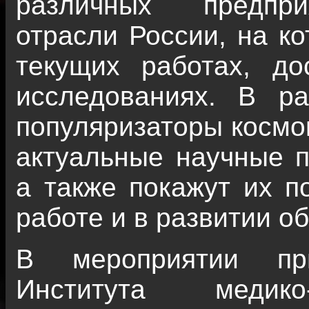
различных предпри
отрасли России, на ко
текущих работах, до
исследованиях. В р
популяризаторы космо
актуальные научные 
а также покажут их п
работе и в развитии о
В мероприятии при
Института медико-