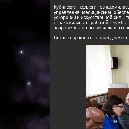
Кубинские коллеги ознакомили
управления медицинским обеспе
ускорений и искусственной силы т
ознакомились с работой службы 
здоровья», костюм аксиального на
Встреча прошла в теплой дружест