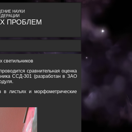
ЕНИЕ НАУКИ
ЕДЕРАЦИИ
Х ПРОБЛЕМ
х светильников
проводится сравнительная оценка
ьника ССД-301 (разработан в ЗАО
одуля.
в в листьях и морфометрические