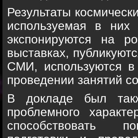
Результаты космически
используемая в них 
экспонируются на р
выставках, публикуютс
СМИ, используются в
проведении занятий со
В докладе был так
проблемного характе
способствовать п