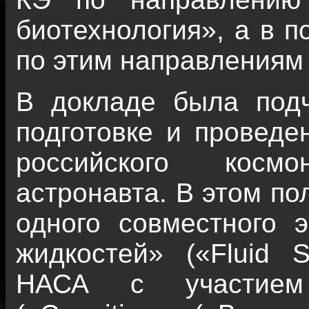
биотехнология», а в п
по этим направлениям 
В докладе была подч
подготовке и проведе
российского косм
астронавта. В этом по
одного совместного 
жидкостей» («Fluid S
НАСА с участием 