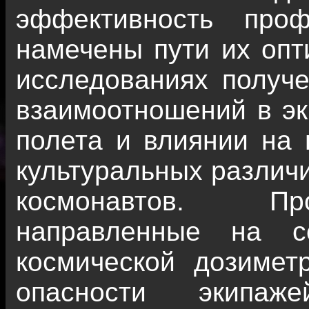
эффективность проф
намечены пути их опт
исследованиях получ
взаимоотношений в эк
полета и влиянии на 
культуральных различи
космонавтов. Пр
направленные на с
космической дозимет
опасности экипаж