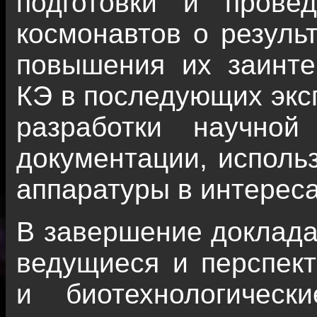
подготовки и прове
космонавтов о резуль
повышения их заинте
КЭ в последующих экс
разработки научной
документации, исполь
аппаратуры в интереса
В завершение доклада 
ведущиеся и перспект
и биотехнологичес