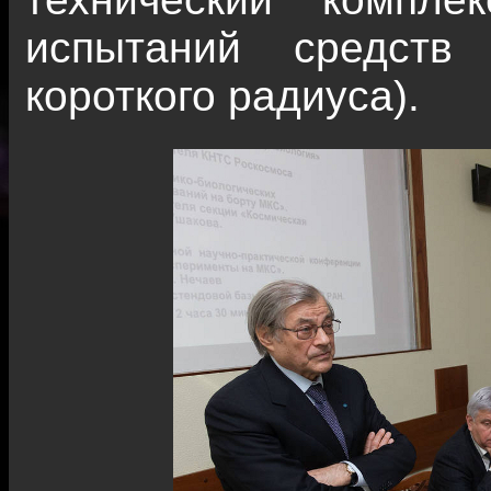
испытаний средств 
короткого радиуса).