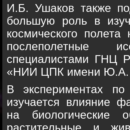
И.Б. Ушаков также по
большую роль в изуч
космического полета 
послеполетные ис
специалистами ГНЦ 
«НИИ ЦПК имени Ю.А. 
В экспериментах по 
изучается влияние фа
на биологические о
растительные и жив