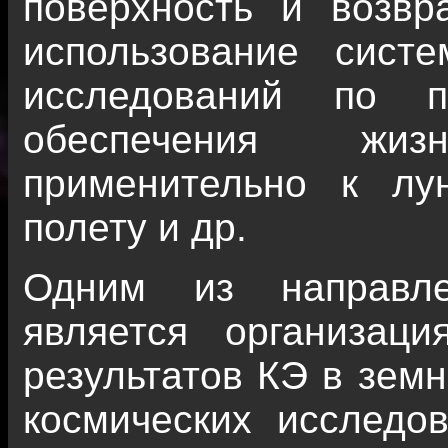
поверхность и возв
использование систе
исследований по п
обеспечения жизн
применительно к лу
полету и др.
Одним из направле
является организац
результатов КЭ в земн
космических исследо