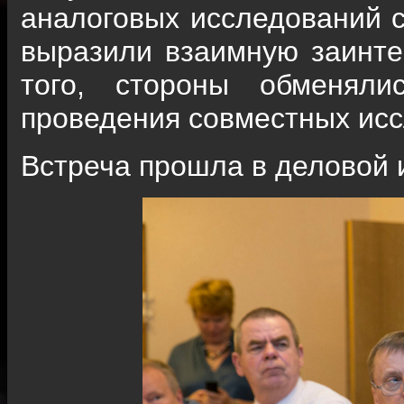
аналоговых исследований с
выразили взаимную заинте
того, стороны обменял
проведения совместных ис
Встреча прошла в деловой 