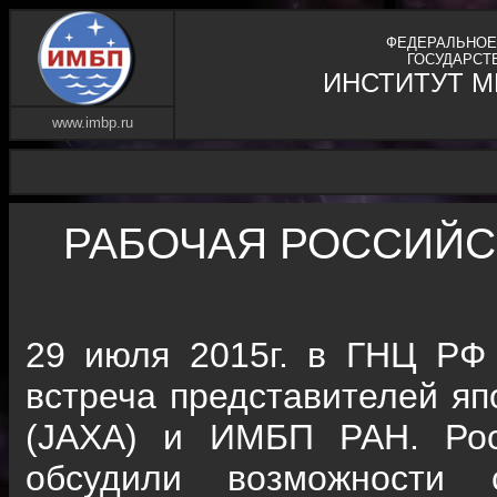
ФЕДЕРАЛЬНОЕ
ГОСУДАРСТ
ИНСТИТУТ 
www.imbp.ru
РАБОЧАЯ РОССИЙС
29 июля 2015г. в ГНЦ РФ
встреча представителей яп
(JAXA) и ИМБП РАН. Рос
обсудили возможности 