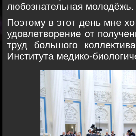
любознательная молодёжь.
Поэтому в этот день мне х
удовлетворение от получени
труд большого коллектив
Института медико-биологич