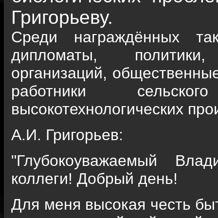
Григорьеву.
Среди награждённых та
дипломаты, политики,
организаций, общественные
работники сельског
высокотехнологических про
А.И. Григорьев:
"Глубокоуважаемый Вла
коллеги! Добрый день!
Для меня высокая честь бы