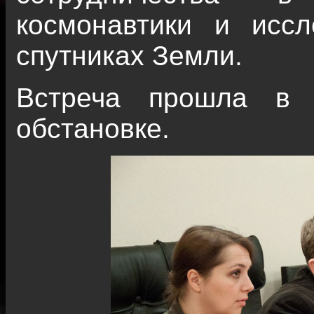
космонавтики и иссл
спутниках Земли.
Встреча прошла в 
обстановке.