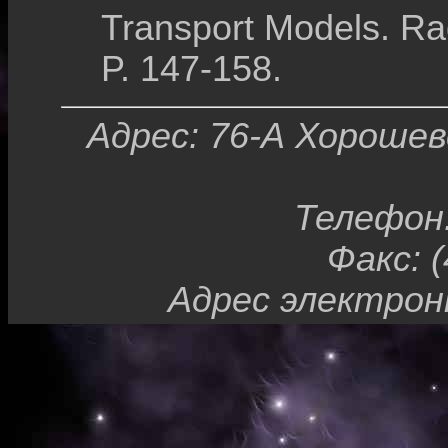
Transport Models. Rad
P. 147-158.
Адрес: 76-А Хорошев
Телефон:
Факс: (
Адрес электрон