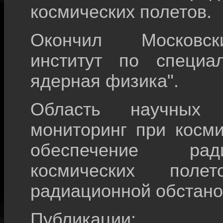
космических полетов.
Окончил Московск
институт по специал
ядерная физика".
Область научных 
мониторинг при косми
обеспечение ради
космических поле
радиационной обстано
Публикации: