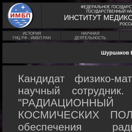
ФЕДЕРАЛЬНОЕ ГОСУДАРС
ГОСУДАРСТВЕННЫЙ НА
ИНСТИТУТ МЕДИК
РОСС
ИСТОРИЯ
НАУЧНАЯ
ГНЦ РФ - ИМБП РАН
ДЕЯТЕЛЬНОСТЬ
Шуршаков 
Кандидат физико-мат
научный сотрудник.
"РАДИАЦИОНН
КОСМИЧЕСКИХ ПОЛЕ
обеспечения ради