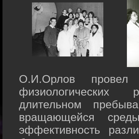
О.И.Орлов провел 
физиологических 
длительном пребыв
вращающейся среды
эффективность разли