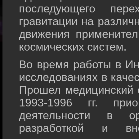
последующего пер
гравитации на различ
движения применител
космических систем.
Во время работы в Ин
исследованиях в каче
Прошел медицинский о
1993-1996 гг. при
деятельности в ор
разработкой и вн