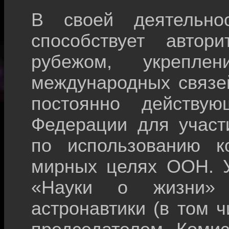
В своей деятельно
способствует автор
рубежом, укрепле
международных связей
постоянно действую
Федерации для участ
по использованию ко
мирных целях ООН. У
«Науки о жизни» 
астронавтики (в том 