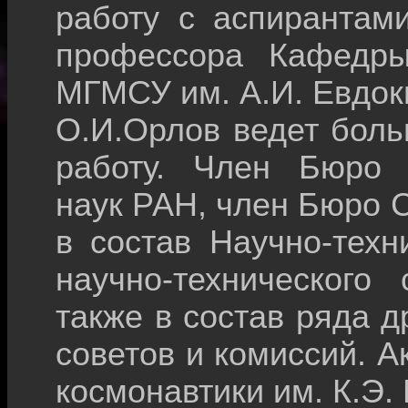
работу с аспирантам
профессора Кафедры
МГМСУ им. А.И. Евдок
О.И.Орлов ведет бол
работу. Член Бюро 
наук РАН, член Бюро С
в состав Научно-техн
научно-технического
также в состав ряда 
советов и комиссий. 
космонавтики им. К.Э.