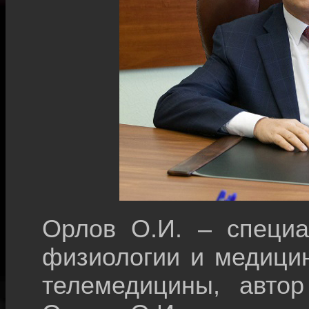
Орлов О.И. – специа
физиологии и медицин
телемедицины, автор