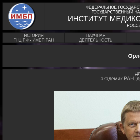
ФЕДЕРАЛЬНОЕ ГОСУДАРС
ГОСУДАРСТВЕННЫЙ НА
ИНСТИТУТ МЕДИК
РОСС
ИСТОРИЯ
НАУЧНАЯ
ГНЦ РФ - ИМБП РАН
ДЕЯТЕЛЬНОСТЬ
Орл
ди
академик РАН, до