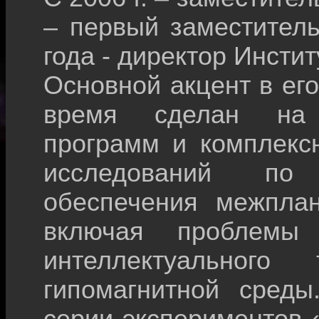
– первый заместитель
года - директор Инстит
Основной акцент в ег
время сделан на 
программ и комплекс
исследований по 
обеспечения межплан
включая проблемы и
интеллектуального 
гипомагнитной среды