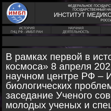
ФЕДЕРАЛЬНОЕ ГОСУДАРС
ГОСУДАРСТВЕННЫЙ НА
ИНСТИТУТ МЕДИК
РОСС
ИСТОРИЯ
НАУЧНАЯ
ГНЦ РФ - ИМБП РАН
ДЕЯТЕЛЬНОСТЬ
В рамках первой в ис
космоса» 8 апреля 202
научном центре РФ – 
биологических пробле
заседание Ученого со
молодых ученых и спе