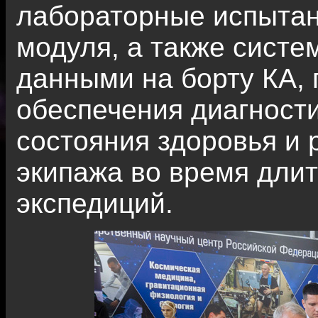
лабораторные испытан
модуля, а также сист
данными на борту КА,
обеспечения диагности
состояния здоровья и 
экипажа во время дли
экспедиций.