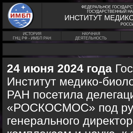
ФЕДЕРАЛЬНОЕ ГОСУДАРС
ГОСУДАРСТВЕННЫЙ НА
ИНСТИТУТ МЕДИК
РОСС
ИСТОРИЯ
НАУЧНАЯ
ГНЦ РФ - ИМБП РАН
ДЕЯТЕЛЬНОСТЬ
24 июня 2024 года
Гос
Институт медико-биол
РАН посетила делегац
«РОСКОСМОС» под рук
генерального директор